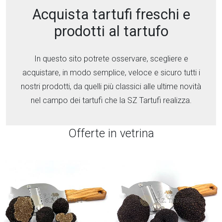
Acquista tartufi freschi e
prodotti al tartufo
In questo sito potrete osservare, scegliere e
acquistare, in modo semplice, veloce e sicuro tutti i
nostri prodotti, da quelli più classici alle ultime novità
nel campo dei tartufi che la SZ Tartufi realizza.
Offerte in vetrina