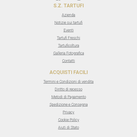
S.Z. TARTUFI
Azienda
Notizie sui tartufi
Eventi
Tartufi Freschi
Tartuficoltura
Galleria Fotografica
Contatti
ACQUISTI FACILI
Termini e Condizioni di vendita
Diritto di recesso
Metodi di Pagamento
Spedizione e Consegna
Privacy
Cookie Policy
Aiuti di Stato