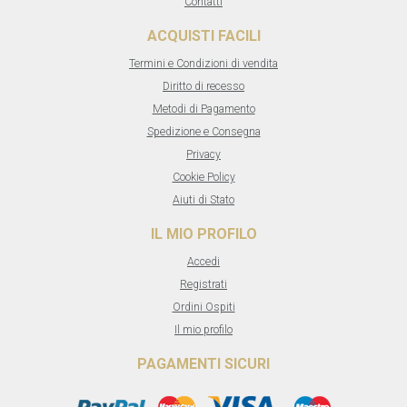
Contatti
ACQUISTI FACILI
Termini e Condizioni di vendita
Diritto di recesso
Metodi di Pagamento
Spedizione e Consegna
Privacy
Cookie Policy
Aiuti di Stato
IL MIO PROFILO
Accedi
Registrati
Ordini Ospiti
Il mio profilo
PAGAMENTI SICURI