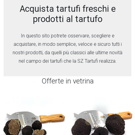
Acquista tartufi freschi e
prodotti al tartufo
In questo sito potrete osservare, scegliere e
acquistare, in modo semplice, veloce e sicuro tutti i
nostri prodotti, da quelli più classici alle ultime novità
nel campo dei tartufi che la SZ Tartufi realizza.
Offerte in vetrina