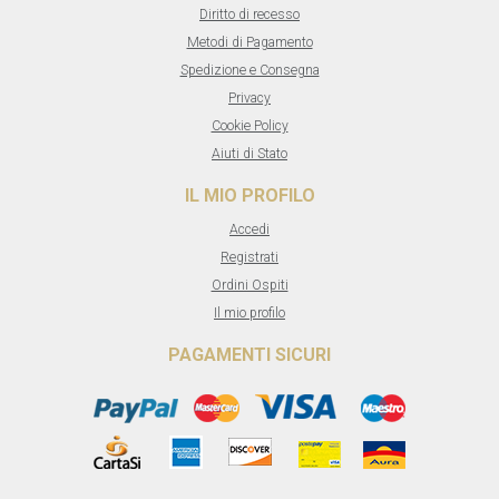
Diritto di recesso
Metodi di Pagamento
Spedizione e Consegna
Privacy
Cookie Policy
Aiuti di Stato
IL MIO PROFILO
Accedi
Registrati
Ordini Ospiti
Il mio profilo
PAGAMENTI SICURI