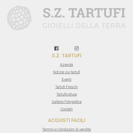
S.Z. TARTUFI
Azienda
Notizie sui tartufi
Eventi
Tartufi Freschi
Tartuficoltura
Galleria Fotografica
Contatti
ACQUISTI FACILI
Termini e Condizioni di vendita