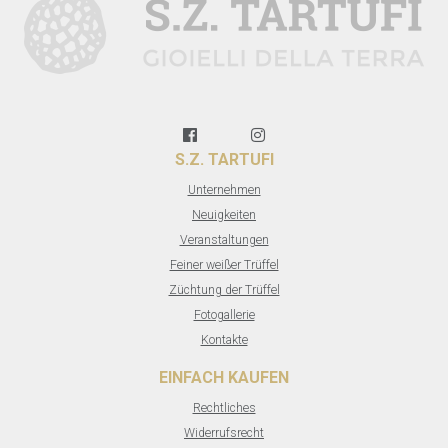
S.Z. TARTUFI
Unternehmen
Neuigkeiten
Veranstaltungen
Feiner weißer Trüffel
Züchtung der Trüffel
Fotogallerie
Kontakte
EINFACH KAUFEN
Rechtliches
Widerrufsrecht