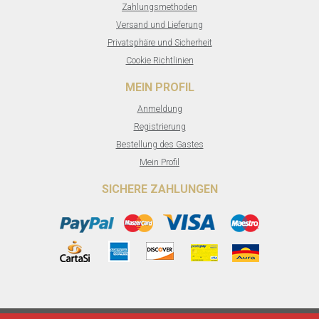
Zahlungsmethoden
Versand und Lieferung
Privatsphäre und Sicherheit
Cookie Richtlinien
MEIN PROFIL
Anmeldung
Registrierung
Bestellung des Gastes
Mein Profil
SICHERE ZAHLUNGEN