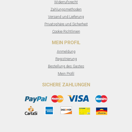
Widerrufsrecht
Zahlungsmethoden
Versand und Lieferung
Privatsphäre und Sicherheit
Cookie Richtlinien
MEIN PROFIL
Anmeldung
Registrierung
Bestellung des Gastes
Mein Profil
SICHERE ZAHLUNGEN