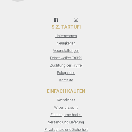
S.Z. TARTUFI
Unternehmen
Neuigkeiten
Veranstaltungen
Feiner weißer Trüffel
Züchtung der Trüffel
Fotogallerie
Kontakte
EINFACH KAUFEN
Rechtliches
Widerrufsrecht
Zahlungsmethoden
Versand und Lieferung
Privatsphäre und Sicherheit