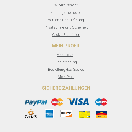
Widerrufsrecht
Zahlungsmethoden
Versand und Lieferung
Privatsphäre und Sicherheit
Cookie Richtlinien
MEIN PROFIL
Anmeldung
Registrierung
Bestellung des Gastes
Mein Profil
SICHERE ZAHLUNGEN