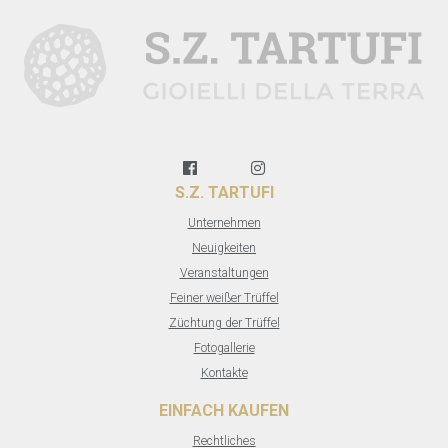
S.Z. TARTUFI
Unternehmen
Neuigkeiten
Veranstaltungen
Feiner weißer Trüffel
Züchtung der Trüffel
Fotogallerie
Kontakte
EINFACH KAUFEN
Rechtliches