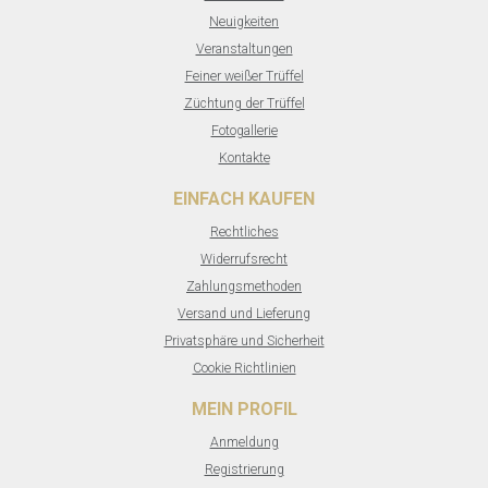
Neuigkeiten
Veranstaltungen
Feiner weißer Trüffel
Züchtung der Trüffel
Fotogallerie
Kontakte
EINFACH KAUFEN
Rechtliches
Widerrufsrecht
Zahlungsmethoden
Versand und Lieferung
Privatsphäre und Sicherheit
Cookie Richtlinien
MEIN PROFIL
Anmeldung
Registrierung