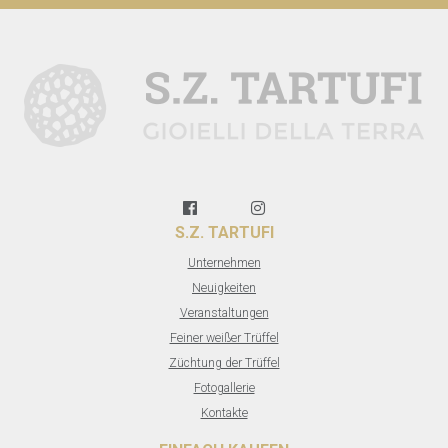
S.Z. TARTUFI
Unternehmen
Neuigkeiten
Veranstaltungen
Feiner weißer Trüffel
Züchtung der Trüffel
Fotogallerie
Kontakte