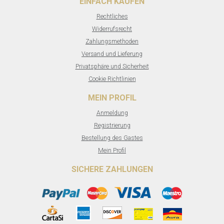
EINFACH KAUFEN
Rechtliches
Widerrufsrecht
Zahlungsmethoden
Versand und Lieferung
Privatsphäre und Sicherheit
Cookie Richtlinien
MEIN PROFIL
Anmeldung
Registrierung
Bestellung des Gastes
Mein Profil
SICHERE ZAHLUNGEN